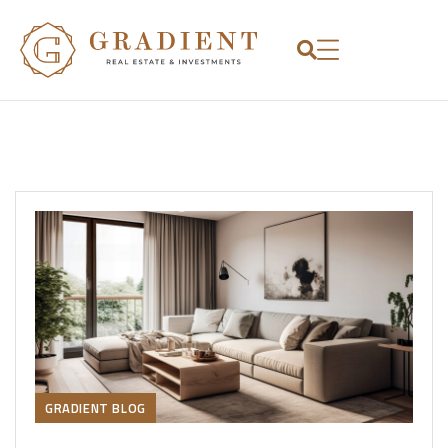
GRADIENT BLOG