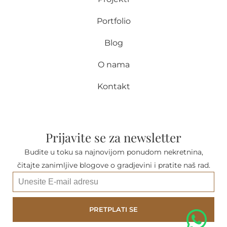
Portfolio
Blog
O nama
Kontakt
Prijavite se za newsletter
Budite u toku sa najnovijom ponudom nekretnina,
čitajte zanimljive blogove o gradjevini i pratite naš rad.
PRETPLATI SE