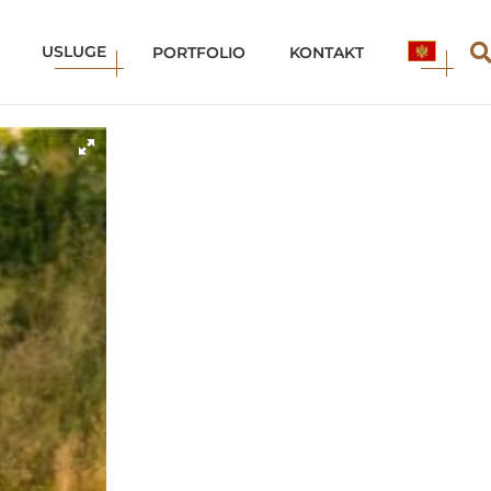
USLUGE
ME
PORTFOLIO
KONTAKT