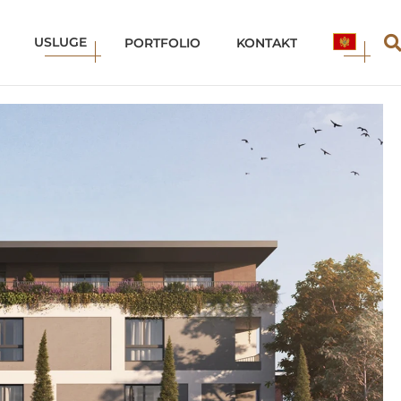
USLUGE
ME
PORTFOLIO
KONTAKT