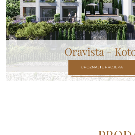
Oravista - Kot
UPOZNAJTE PROJEKAT