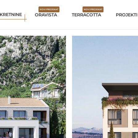
NOVI PROJEKAT
NOVI PROJEKAT
KRETNINE
ORAVISTA
TERRACOTTA
PROJEKTI