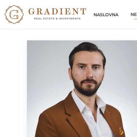
NE
NASLOVNA