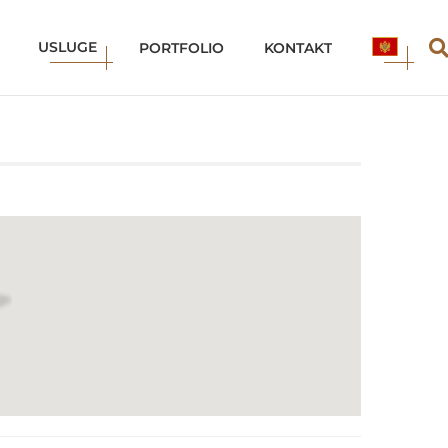
USLUGE
ME
PORTFOLIO
KONTAKT