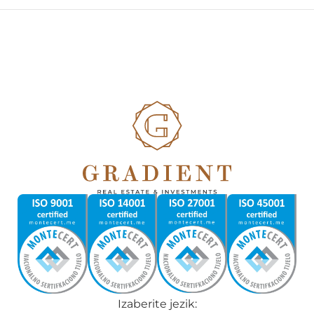
Izaberite jezik: