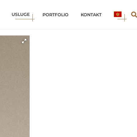
USLUGE
ME
PORTFOLIO
KONTAKT