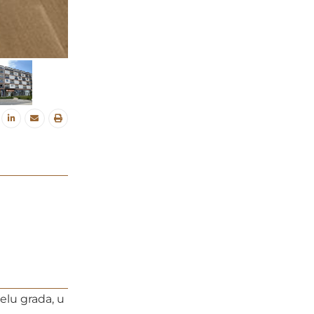
elu grada, u