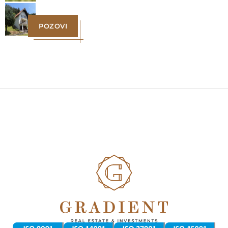
POZOVI