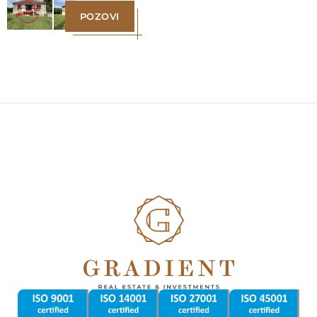
POZOVI