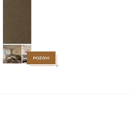
POZOVI